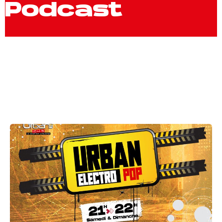
Podcast